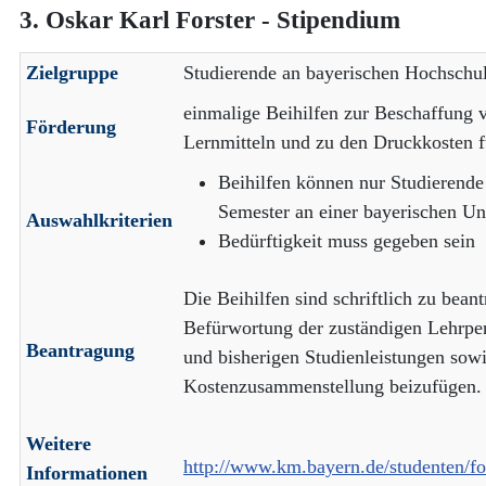
3. Oskar Karl Forster - Stipendium
Zielgruppe
Studierende an bayerischen Hochschu
einmalige Beihilfen zur Beschaffung 
Förderung
Lernmitteln und zu den Druckkosten f
Beihilfen können nur Studierende 
Semester an einer bayerischen Uni
Auswahlkriterien
Bedürftigkeit muss gegeben sein
Die Beihilfen sind schriftlich zu bea
Befürwortung der zuständigen Lehrper
Beantragung
und bisherigen Studienleistungen sowi
Kostenzusammenstellung beizufügen.
Weitere
http://www.km.bayern.de/studenten/f
Informationen