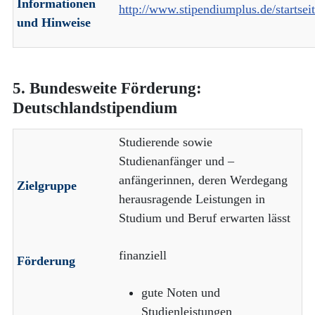
Informationen
http://www.stipendiumplus.de/startsei
und Hinweise
5. Bundesweite Förderung:
Deutschlandstipendium
Studierende sowie
Studienanfänger und –
anfängerinnen, deren Werdegang
Zielgruppe
herausragende Leistungen in
Studium und Beruf erwarten lässt
finanziell
Förderung
gute Noten und
Studienleistungen