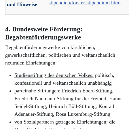
stipendien/forster-stipendium.html
und Hinweise
4. Bundesweite Förderung:
Begabtenförderungswerke
Begabtenförderungswerke von kirchlichen,
gewerkschaftlichen, politischen und weltanschaulich
neutralen Einrichtungen:
Studienstiftung des deutschen Volkes:
politisch,
konfessionell und weltanschaulich unabhängig
parteinahe Stiftungen
: Friedrich Ebert-Stiftung,
Friedrich Naumann-Stiftung für die Freiheit, Hanns
Seidel-Stiftung, Heinrich Böll-Stiftung, Konrad
Adenauer-Stiftung, Rosa Luxemburg-Stiftung
von
Sozialpartnern
getragene Einrichtungen: die