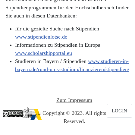
Stipendienprogrammen für den Hochschulbereich finden
Sie auch in diesen Datenbanken:
für die gezielte Suche nach Stipendien
www.stipendienlotse.de
Informationen zu Stipendien in Europa
www.scholarshipportal.eu
Studieren in Bayern / Stipendien
www.studieren-in-
bayern.de/rund-ums-studium/finanzieren/stipendien/
Zum Impressum
LOGIN
Copyright © 2023. All rights
Reserved.