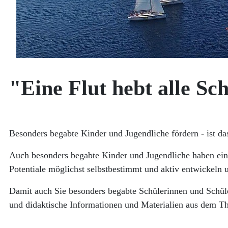
"Eine Flut hebt alle Sch
Besonders begabte Kinder und Jugendliche fördern - ist da
Auch besonders begabte Kinder und Jugendliche haben ein 
Potentiale möglichst selbstbestimmt und aktiv entwickeln 
Damit auch Sie besonders begabte Schülerinnen und Schüle
und didaktische Informationen und Materialien aus dem T