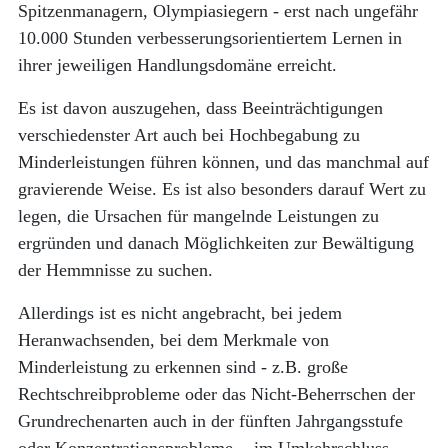
Spitzenmanagern, Olympiasiegern - erst nach ungefähr
10.000 Stunden verbesserungsorientiertem Lernen in
ihrer jeweiligen Handlungsdomäne erreicht.
Es ist davon auszugehen, dass Beeinträchtigungen
verschiedenster Art auch bei Hochbegabung zu
Minderleistungen führen können, und das manchmal auf
gravierende Weise. Es ist also besonders darauf Wert zu
legen, die Ursachen für mangelnde Leistungen zu
ergründen und danach Möglichkeiten zur Bewältigung
der Hemmnisse zu suchen.
Allerdings ist es nicht angebracht, bei jedem
Heranwachsenden, bei dem Merkmale von
Minderleistung zu erkennen sind - z.B. große
Rechtschreibprobleme oder das Nicht-Beherrschen der
Grundrechenarten auch in der fünften Jahrgangsstufe