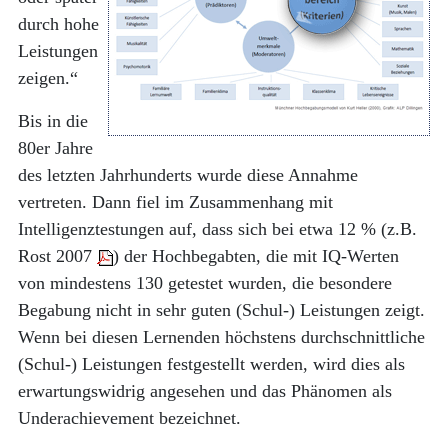
durch hohe
Leistungen
zeigen.“
Bis in die
80er Jahre
des letzten Jahrhunderts wurde diese Annahme
vertreten. Dann fiel im Zusammenhang mit
Intelligenztestungen auf, dass sich bei etwa 12 % (z.B.
Rost 2007
) der Hochbegabten, die mit IQ-Werten
von mindestens 130 getestet wurden, die besondere
Begabung nicht in sehr guten (Schul-) Leistungen zeigt.
Wenn bei diesen Lernenden höchstens durchschnittliche
(Schul-) Leistungen festgestellt werden, wird dies als
erwartungswidrig angesehen und das Phänomen als
Underachievement bezeichnet.