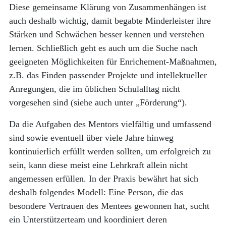
Diese gemeinsame Klärung von Zusammenhängen ist
auch deshalb wichtig, damit begabte Minderleister ihre
Stärken und Schwächen besser kennen und verstehen
lernen. Schließlich geht es auch um die Suche nach
geeigneten Möglichkeiten für Enrichement-Maßnahmen,
z.B. das Finden passender Projekte und intellektueller
Anregungen, die im üblichen Schulalltag nicht
vorgesehen sind (siehe auch unter „Förderung“).
Da die Aufgaben des Mentors vielfältig und umfassend
sind sowie eventuell über viele Jahre hinweg
kontinuierlich erfüllt werden sollten, um erfolgreich zu
sein, kann diese meist eine Lehrkraft allein nicht
angemessen erfüllen. In der Praxis bewährt hat sich
deshalb folgendes Modell: Eine Person, die das
besondere Vertrauen des Mentees gewonnen hat, sucht
ein Unterstützerteam und koordiniert deren