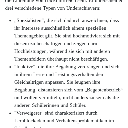
die Einteilung von Hackl hilfreich sein. Er unterscheidet
drei verschiedene Typen von Underachievern:
„Spezialisten“, die sich dadurch auszeichnen, dass
ihr Interesse ausschließlich einem speziellen
Themengebiet gilt. Sie sind hochmotiviert sich mit
diesem zu beschäftigen und zeigen darin
Hochleistungen, während sie sich mit anderen
Themenfeldern überhaupt nicht beschäftigen.
"Inaktive", die ihre Begabung verdrängen und sich
in ihrem Lern- und Leistungsverhalten den
Gleichaltrigen anpassen. Sie leugnen ihre
Begabung, distanzieren sich vom „Begabtenbetrieb“
und wollen vermitteln, nicht anders zu sein als die
anderen Schülerinnen und Schüler.
"Verweigerer" sind charakterisiert durch
Lernblockaden und Verhaltensproblematiken im