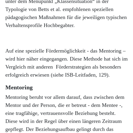
unter dem Menüpunkt „Klassensituation“ in der
Typologie von Betts et al. empfohlenen speziellen
pädagogischen Maßnahmen für die jeweiligen typischen
Verhaltensprofile Hochbegabter.
Auf eine spezielle Fördermöglichkeit - das Mentoring –
wird hier näher eingegangen. Diese Methode hat sich im
Vergleich mit anderen Förderstrategien als besonders
erfolgreich erwiesen (siehe ISB-Leitfaden, 129).
Mentoring
Mentoring beruht vor allem darauf, dass zwischen dem
Mentor und der Person, die er betreut - dem Mentee -,
eine tragfähige, vertrauensvolle Beziehung besteht.
Diese wird in der Regel über einen längeren Zeitraum
gepflegt. Der Beziehungsaufbau gelingt durch das