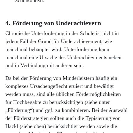
Schulkontext.
4. Förderung von Underachievern
Chronische Unterforderung in der Schule ist nicht in
jedem Fall der Grund für Underachievement, wie
manchmal behauptet wird. Unterforderung kann
manchmal eine Ursache des Underachievments neben
und in Verbindung mit anderen sein.
Da bei der Förderung von Minderleistern häufig ein
komplexes Ursachengeflecht eruiert und bewältigt
werden muss, sind alle üblichen Fördermöglichkeiten
für Hochbegabte zu berücksichtigen (siehe unter
„Förderung“) und ggf. zu kombinieren. Bei der Auswahl
der Förderstrategien sollten auch die Typisierung von
Hackl (siehe oben) berücksichtigt werden sowie die