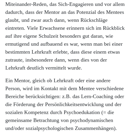
Miteinander-Reden, das Sich-Engagieren und vor allem
dadurch, dass der Mentor an das Potenzial des Mentees
glaubt, und zwar auch dann, wenn Rückschläge
eintreten. Viele Erwachsene erinnern sich im Rückblick
auf ihre eigene Schulzeit besonders gut daran, wie
ermutigend und aufbauend es war, wenn man bei einer
bestimmten Lehrkraft erlebte, dass diese einem etwas
zutraute, insbesondere dann, wenn dies von der
Lehrkraft deutlich vermittelt wurde.
Ein Mentor, gleich ob Lehrkraft oder eine andere
Person, wird im Kontakt mit dem Mentee verschiedene
Bereiche berücksichtigen: z.B. das Lern-Coaching oder
die Förderung der Persönlichkeitsentwicklung und der
sozialen Kompetenz durch Psychoedukation (= die
gemeinsame Betrachtung von psychodynamischen
und/oder sozialpsychologischen Zusammenhängen).