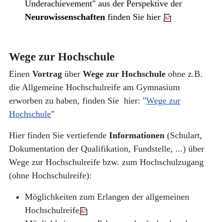
Underachievement" aus der Perspektive der
Neurowissenschaften
finden Sie hier
Wege zur Hochschule
Einen
Vortrag
über
Wege zur Hochschule
ohne z.B.
die Allgemeine Hochschulreife am Gymnasium
erworben zu haben, finden Sie hier: "
Wege zur
Hochschule
"
Hier finden Sie vertiefende
Informationen
(Schulart,
Dokumentation der Qualifikation, Fundstelle, ...) über
Wege zur Hochschulreife bzw. zum Hochschulzugang
(ohne Hochschulreife):
Möglichkeiten zum Erlangen der allgemeinen
Hochschulreife