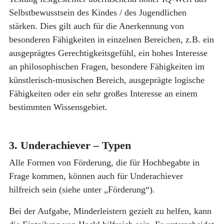
Selbstbewusstsein des Kindes / des Jugendlichen
stärken. Dies gilt auch für die Anerkennung von
besonderen Fähigkeiten in einzelnen Bereichen, z.B. ein
ausgeprägtes Gerechtigkeitsgefühl, ein hohes Interesse
an philosophischen Fragen, besondere Fähigkeiten im
künstlerisch-musischen Bereich, ausgeprägte logische
Fähigkeiten oder ein sehr großes Interesse an einem
bestimmten Wissensgebiet.
3. Underachiever – Typen
Alle Formen von Förderung, die für Hochbegabte in
Frage kommen, können auch für Underachiever
hilfreich sein (siehe unter „Förderung“).
Bei der Aufgabe, Minderleistern gezielt zu helfen, kann