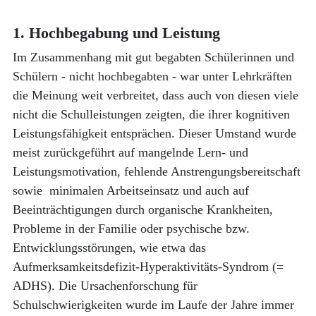
1. Hochbegabung und Leistung
Im Zusammenhang mit gut begabten Schülerinnen und
Schülern - nicht hochbegabten - war unter Lehrkräften
die Meinung weit verbreitet, dass auch von diesen viele
nicht die Schulleistungen zeigten, die ihrer kognitiven
Leistungsfähigkeit entsprächen. Dieser Umstand wurde
meist zurückgeführt auf mangelnde Lern- und
Leistungsmotivation, fehlende Anstrengungsbereitschaft
sowie minimalen Arbeitseinsatz und auch auf
Beeinträchtigungen durch organische Krankheiten,
Probleme in der Familie oder psychische bzw.
Entwicklungsstörungen, wie etwa das
Aufmerksamkeitsdefizit-Hyperaktivitäts-Syndrom (=
ADHS). Die Ursachenforschung für
Schulschwierigkeiten wurde im Laufe der Jahre immer