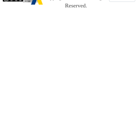
Reserved.