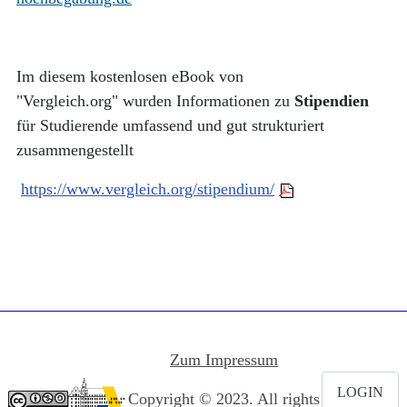
Im diesem kostenlosen eBook von
"Vergleich.org" wurden Informationen zu
Stipendien
für Studierende umfassend und gut strukturiert
zusammengestellt
https://www.vergleich.org/stipendium/
Zum Impressum
LOGIN
Copyright © 2023. All rights