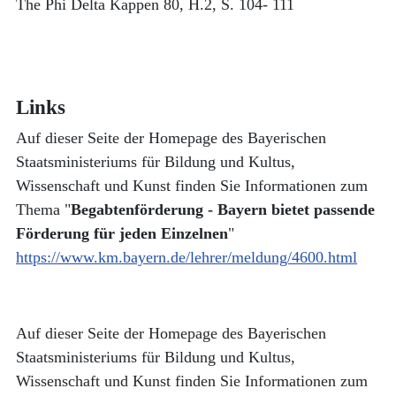
The Phi Delta Kappen 80, H.2, S. 104- 111
Links
Auf dieser Seite der Homepage des Bayerischen
Staatsministeriums für Bildung und Kultus,
Wissenschaft und Kunst finden Sie Informationen zum
Thema "
Begabtenförderung - Bayern bietet passende
Förderung für jeden Einzelnen
"
https://www.km.bayern.de/lehrer/meldung/4600.html
Auf dieser Seite der Homepage des Bayerischen
Staatsministeriums für Bildung und Kultus,
Wissenschaft und Kunst finden Sie Informationen zum