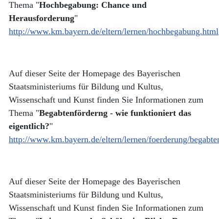
Thema "
Hochbegabung: Chance und
Herausforderung
"
http://www.km.bayern.de/eltern/lernen/hochbegabung.html
Auf dieser Seite der Homepage des Bayerischen
Staatsministeriums für Bildung und Kultus,
Wissenschaft und Kunst finden Sie Informationen zum
Thema "
Begabtenförderng - wie funktioniert das
eigentlich?
"
http://www.km.bayern.de/eltern/lernen/foerderung/begabte
Auf dieser Seite der Homepage des Bayerischen
Staatsministeriums für Bildung und Kultus,
Wissenschaft und Kunst finden Sie Informationen zum